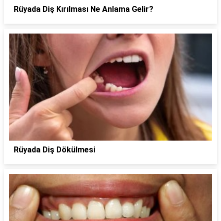
Rüyada Diş Kırılması Ne Anlama Gelir?
Rüyada Diş Dökülmesi