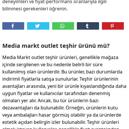
deneyimleri ve fiyat-performans oranlarıyla ilgili
bilinmesi gerekenleri öğrenin.
Media markt outlet teşhir ürünü mü?
Media Markt outlet teşhir ürünleri, genellikle mağaza
içinde sergilenen ve bu nedenle belirli bir süre
kullanılmış olan ürünlerdir. Bu ürünler, bazı durumlarda
indirimli fiyatlarla satışa sunulurlar. Teşhir ürünlerinin
avantajları arasında, yeni bir ürünle kıyaslandığında daha
uygun fiyatlar ve kullanıcılar tarafından denenmiş
olmaları yer alır. Ancak, bu tür ürünlerin bazı
dezavantajları da bulunabilir. Örneğin, ürünlerin kutu
veya ambalajları hasar görmüş olabilir ya da ürünlerde
estetik açıdan belirgin izler bulunabilir. Teşhir ürünleri