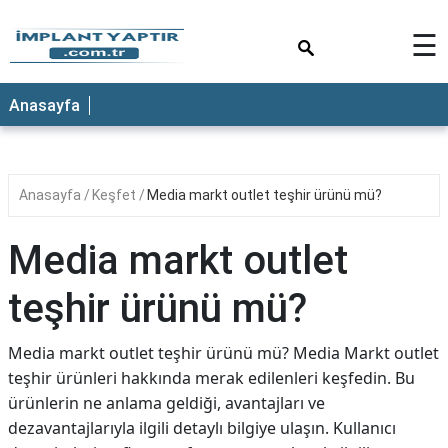
×
☰
Anasayfa
Anasayfa
Keşfet
Media markt outlet teşhir ürünü mü?
Media markt outlet
teşhir ürünü mü?
Media markt outlet teşhir ürünü mü? Media Markt outlet
teşhir ürünleri hakkında merak edilenleri keşfedin. Bu
ürünlerin ne anlama geldiği, avantajları ve
dezavantajlarıyla ilgili detaylı bilgiye ulaşın. Kullanıcı