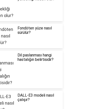
Fondöten yüze nasıl
sürülür?
Dil paslanması hangi
hastalığın belirtisidir?
DALL-E3 modeli nasıl
çalışır?