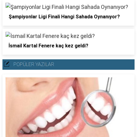
Şampiyonlar Ligi Finali Hangi Sahada Oynanıyor?
İsmail Kartal Fenere kaç kez geldi?
POPÜLER YAZILAR