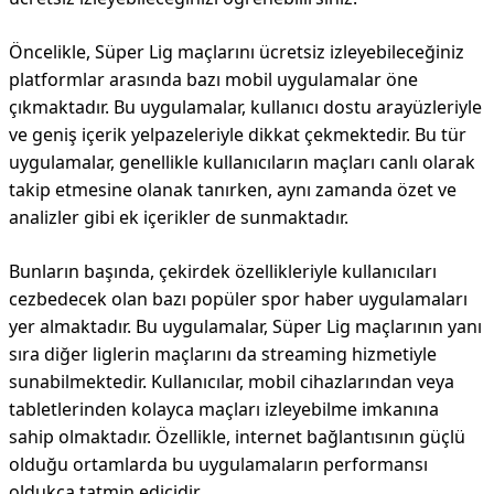
Öncelikle, Süper Lig maçlarını ücretsiz izleyebileceğiniz
platformlar arasında bazı mobil uygulamalar öne
çıkmaktadır. Bu uygulamalar, kullanıcı dostu arayüzleriyle
ve geniş içerik yelpazeleriyle dikkat çekmektedir. Bu tür
uygulamalar, genellikle kullanıcıların maçları canlı olarak
takip etmesine olanak tanırken, aynı zamanda özet ve
analizler gibi ek içerikler de sunmaktadır.
Bunların başında, çekirdek özellikleriyle kullanıcıları
cezbedecek olan bazı popüler spor haber uygulamaları
yer almaktadır. Bu uygulamalar, Süper Lig maçlarının yanı
sıra diğer liglerin maçlarını da streaming hizmetiyle
sunabilmektedir. Kullanıcılar, mobil cihazlarından veya
tabletlerinden kolayca maçları izleyebilme imkanına
sahip olmaktadır. Özellikle, internet bağlantısının güçlü
olduğu ortamlarda bu uygulamaların performansı
oldukça tatmin edicidir.