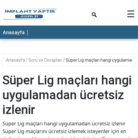
×
☰
Anasayfa
Anasayfa
Soru ve Cevapları
Süper Lig maçları hangi uygulamadan 
Süper Lig maçları hangi
uygulamadan ücretsiz
izlenir
Süper Lig maçları hangi uygulamadan ücretsiz izlenir
Süper Lig maçlarını ücretsiz izlemek isteyenler için en