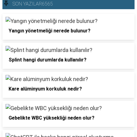
SON YAZILAR6565
Yangın yönetmeliği nerede bulunur?
Splint hangi durumlarda kullanılır?
Kare alüminyum korkuluk nedir?
Gebelikte WBC yüksekliği neden olur?