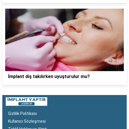
İmplant diş takılırken uyuşturulur mu?
Gizlilik Politikası
Kullanıcı Sözleşmesi