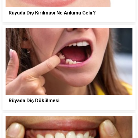
Rüyada Diş Kırılması Ne Anlama Gelir?
Rüyada Diş Dökülmesi