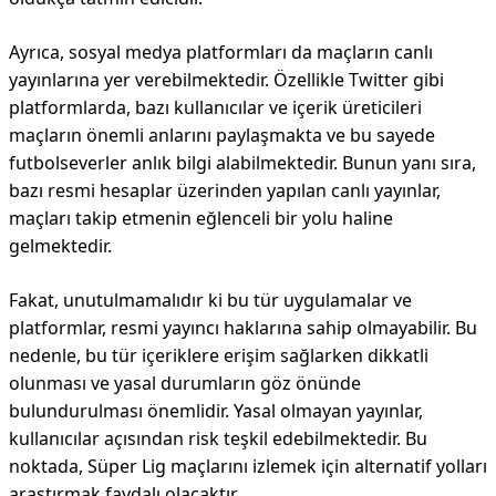
Ayrıca, sosyal medya platformları da maçların canlı
yayınlarına yer verebilmektedir. Özellikle Twitter gibi
platformlarda, bazı kullanıcılar ve içerik üreticileri
maçların önemli anlarını paylaşmakta ve bu sayede
futbolseverler anlık bilgi alabilmektedir. Bunun yanı sıra,
bazı resmi hesaplar üzerinden yapılan canlı yayınlar,
maçları takip etmenin eğlenceli bir yolu haline
gelmektedir.
Fakat, unutulmamalıdır ki bu tür uygulamalar ve
platformlar, resmi yayıncı haklarına sahip olmayabilir. Bu
nedenle, bu tür içeriklere erişim sağlarken dikkatli
olunması ve yasal durumların göz önünde
bulundurulması önemlidir. Yasal olmayan yayınlar,
kullanıcılar açısından risk teşkil edebilmektedir. Bu
noktada, Süper Lig maçlarını izlemek için alternatif yolları
araştırmak faydalı olacaktır.