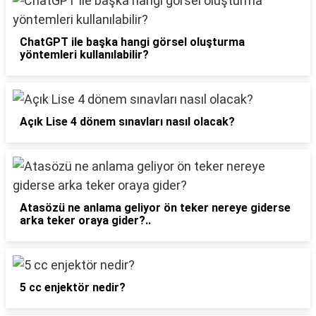
ChatGPT ile başka hangi görsel oluşturma
yöntemleri kullanılabilir?
Açık Lise 4 dönem sınavları nasıl olacak?
Atasözü ne anlama geliyor ön teker nereye giderse
arka teker oraya gider?..
5 cc enjektör nedir?