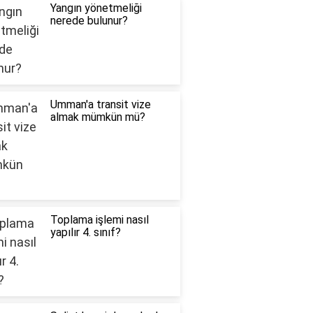
Yangın yönetmeliği
nerede bulunur?
Umman'a transit vize
almak mümkün mü?
Toplama işlemi nasıl
yapılır 4. sınıf?