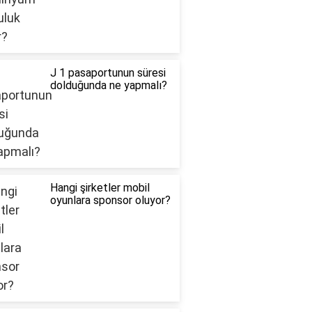
J 1 pasaportunun süresi
dolduğunda ne yapmalı?
Hangi şirketler mobil
oyunlara sponsor oluyor?