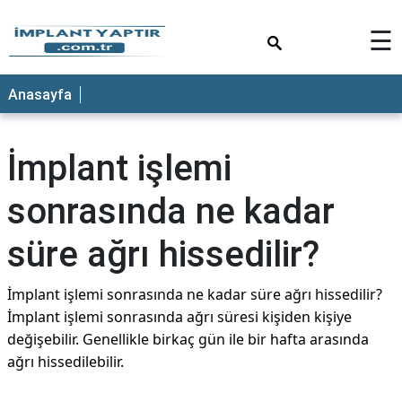
×
☰
Anasayfa
İmplant işlemi
sonrasında ne kadar
süre ağrı hissedilir?
İmplant işlemi sonrasında ne kadar süre ağrı hissedilir?
İmplant işlemi sonrasında ağrı süresi kişiden kişiye
değişebilir. Genellikle birkaç gün ile bir hafta arasında
ağrı hissedilebilir.