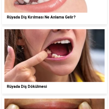
Rüyada Diş Kırılması Ne Anlama Gelir?
Rüyada Diş Dökülmesi