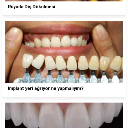
Rüyada Diş Dökülmesi
İmplant yeri ağrıyor ne yapmalıyım?