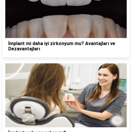
İmplant mi daha iyi zirkonyum mu? Avantajları ve
Dezavantajları