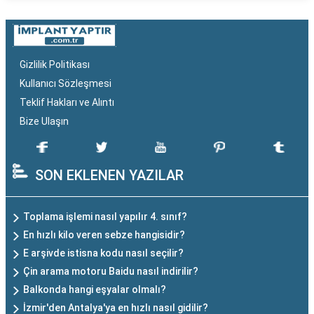
Gizlilik Politikası
Kullanıcı Sözleşmesi
Teklif Hakları ve Alıntı
Bize Ulaşın
SON EKLENEN YAZILAR
Toplama işlemi nasıl yapılır 4. sınıf?
En hızlı kilo veren sebze hangisidir?
E arşivde istisna kodu nasıl seçilir?
Çin arama motoru Baidu nasıl indirilir?
Balkonda hangi eşyalar olmalı?
İzmir'den Antalya'ya en hızlı nasıl gidilir?