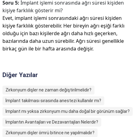
Soru 5:
İmplant işlemi sonrasında ağrı süresi kişiden
kişiye farklılık gösterir mi?
Evet, implant işlemi sonrasındaki ağrı süresi kişiden
kişiye farklılık gösterebilir. Her bireyin ağrı eşiği farklı
olduğu için bazı kişilerde ağrı daha hızlı geçerken,
bazılarında daha uzun sürebilir. Ağrı süresi genellikle
birkaç gün ile bir hafta arasında değişir.
Diğer Yazılar
Zirkonyum dişler ne zaman değiştirilmelidir?
İmplant takılması sırasında anestezi kullanılır mı?
İmplant mı yoksa zirkonyum mu daha doğal bir görünüm sağlar?
İmplantın Avantajları ve Dezavantajları Nelerdir?
Zirkonyum dişler ömrü bitince ne yapılmalıdır?