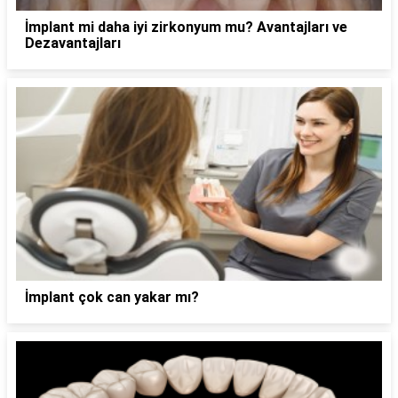
İmplant mi daha iyi zirkonyum mu? Avantajları ve
Dezavantajları
İmplant çok can yakar mı?