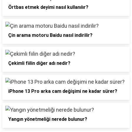
Örtbas etmek deyimi nasıl kullanılır?
Çin arama motoru Baidu nasıl indirilir?
Çekimli fiilin diğer adı nedir?
iPhone 13 Pro arka cam değişimi ne kadar sürer?
Yangın yönetmeliği nerede bulunur?