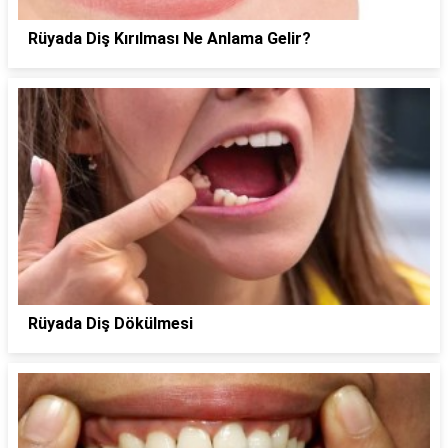
Rüyada Diş Kırılması Ne Anlama Gelir?
Rüyada Diş Dökülmesi