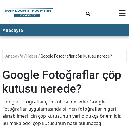
×
☰
Anasayfa
Anasayfa
Haber
Google Fotoğraflar çöp kutusu nerede?
Google Fotoğraflar çöp
kutusu nerede?
Google Fotoğraflar çöp kutusu nerede? Google
Fotoğraflar uygulamasında silinen fotoğrafların geri
alınabilmesi için çöp kutusunun yeri oldukça önemlidir.
Bu makalede, çöp kutusunun nasıl bulunacağı,