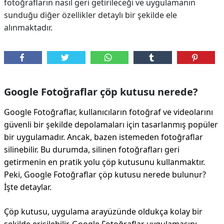
fotoğrafların nasıl geri getirileceği ve uygulamanın
sunduğu diğer özellikler detaylı bir şekilde ele
alınmaktadır.
Google Fotoğraflar çöp kutusu nerede?
Google Fotoğraflar, kullanıcıların fotoğraf ve videolarını
güvenli bir şekilde depolamaları için tasarlanmış popüler
bir uygulamadır. Ancak, bazen istemeden fotoğraflar
silinebilir. Bu durumda, silinen fotoğrafları geri
getirmenin en pratik yolu çöp kutusunu kullanmaktır.
Peki, Google Fotoğraflar çöp kutusu nerede bulunur?
İşte detaylar.
Çöp kutusu, uygulama arayüzünde oldukça kolay bir