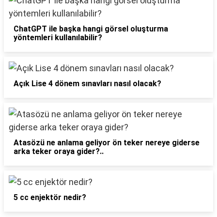
ChatGPT ile başka hangi görsel oluşturma
yöntemleri kullanılabilir?
Açık Lise 4 dönem sınavları nasıl olacak?
Atasözü ne anlama geliyor ön teker nereye giderse
arka teker oraya gider?..
5 cc enjektör nedir?