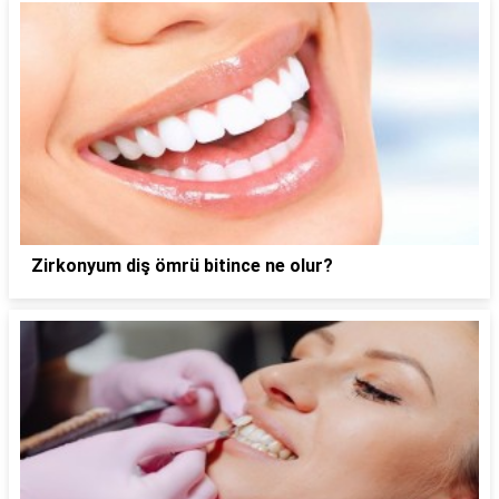
Zirkonyum diş ömrü bitince ne olur?