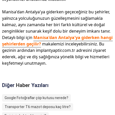
Manisa'dan Antalya'ya giderken geçeceğiniz bu şehirler,
yalnızca yolculuğunuzun güzelleşmesini sağlamakla
kalmaz, aynı zamanda her biri farklı kültürel ve doğal
zenginlikler sunarak keşif dolu bir deneyim imkanı tanır.
Detaylı bilgi için
Manisa'dan Antalya'ya giderken hangi
şehirlerden geçilir?
makalemizi inceleyebilirsiniz. Bu
gezinin ardından implantyaptir.com.tr adresini ziyaret
ederek, ağız ve diş sağlığınıza yönelik bilgi ve hizmetleri
keşfetmeyi unutmayın.
Diğer
Haber
Yazıları
Google Fotoğraflar çöp kutusu nerede?
Transporter T6 mazot deposu kaç litre?