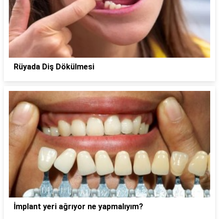
Rüyada Diş Dökülmesi
İmplant yeri ağrıyor ne yapmalıyım?