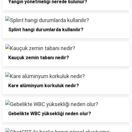
Yangın yönetmeliği nerede bulunur?
Splint hangi durumlarda kullanılır?
Kauçuk zemin tabanı nedir?
Kare alüminyum korkuluk nedir?
Gebelikte WBC yüksekliği neden olur?