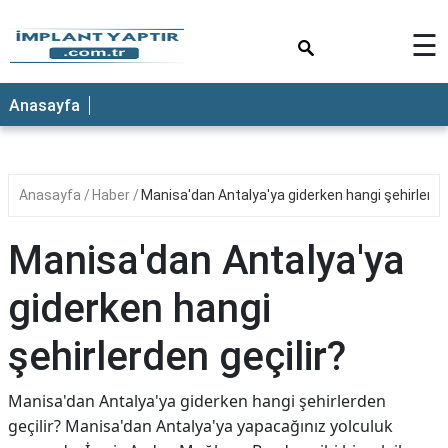
×
☰
Anasayfa
Anasayfa
Haber
Manisa'dan Antalya'ya giderken hangi şehirlerden
Manisa'dan Antalya'ya
giderken hangi
şehirlerden geçilir?
Manisa'dan Antalya'ya giderken hangi şehirlerden
geçilir? Manisa'dan Antalya'ya yapacağınız yolculuk