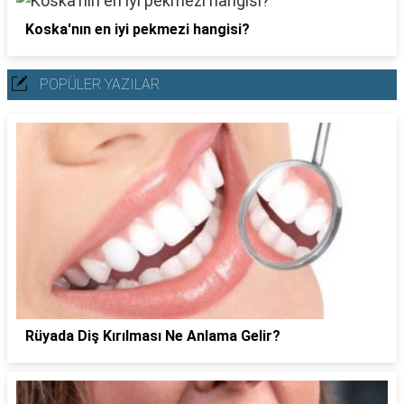
Koska'nın en iyi pekmezi hangisi?
POPÜLER YAZILAR
Rüyada Diş Kırılması Ne Anlama Gelir?