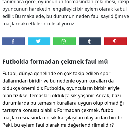
tanımlara göre, oyuncunun formasından çekilmesi, rakip
oyuncunun hareketini engelleyici bir eylem olarak kabul
edilir. Bu makalede, bu durumun neden faul sayıldığını ve
maçlardaki etkilerini ele alıyoruz.
Futbolda formadan çekmek faul mü
Futbol, dünya genelinde en çok takip edilen spor
dallarından biridir ve bu nedenle oyun kuralları da
oldukça önemlidir. Futbolda, oyuncuların birbirleriyle
olan fiziksel temasları oldukça sık yaşanır. Ancak, bazı
durumlarda bu temasın kurallara uygun olup olmadığı
tartışma konusu olabilir. Formadan çekmek, futbol
maçları esnasında en sık karşılaşılan olaylardan biridir.
Peki, bu eylem faul olarak mı değerlendirilmelidir?