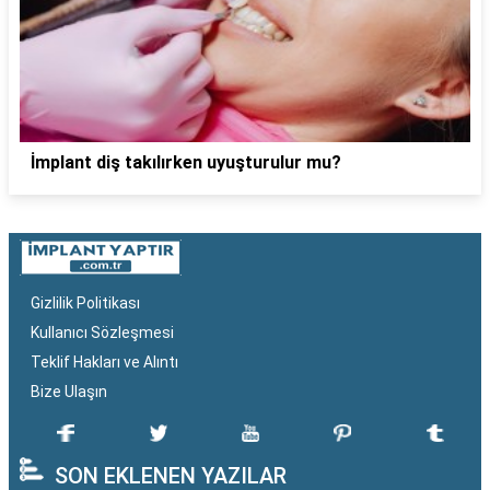
İmplant diş takılırken uyuşturulur mu?
Gizlilik Politikası
Kullanıcı Sözleşmesi
Teklif Hakları ve Alıntı
Bize Ulaşın
SON EKLENEN YAZILAR