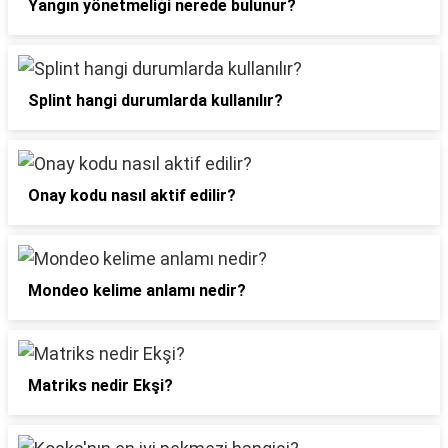
Yangın yönetmeliği nerede bulunur?
Splint hangi durumlarda kullanılır?
Onay kodu nasıl aktif edilir?
Mondeo kelime anlamı nedir?
Matriks nedir Ekşi?