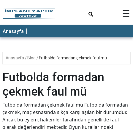
×
☰
Anasayfa
Anasayfa
Blog
Futbolda formadan çekmek faul mü
Futbolda formadan
çekmek faul mü
Futbolda formadan çekmek faul mü Futbolda formadan
çekmek, maç esnasında sıkça karşılaşılan bir durumdur.
Ancak bu eylem, hakemler tarafından genellikle faul
olarak değerlendirilmektedir. Oyun kurallarındaki