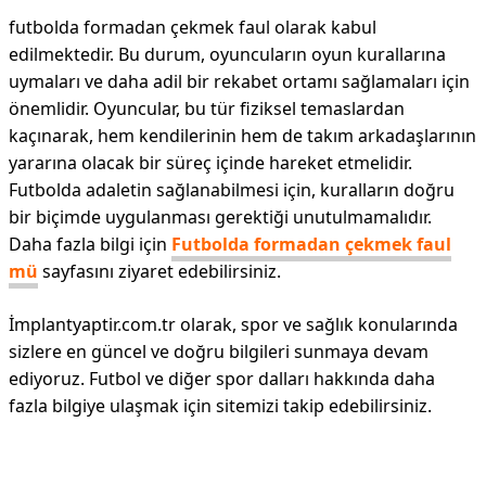
futbolda formadan çekmek faul olarak kabul
edilmektedir. Bu durum, oyuncuların oyun kurallarına
uymaları ve daha adil bir rekabet ortamı sağlamaları için
önemlidir. Oyuncular, bu tür fiziksel temaslardan
kaçınarak, hem kendilerinin hem de takım arkadaşlarının
yararına olacak bir süreç içinde hareket etmelidir.
Futbolda adaletin sağlanabilmesi için, kuralların doğru
bir biçimde uygulanması gerektiği unutulmamalıdır.
Daha fazla bilgi için
Futbolda formadan çekmek faul
mü
sayfasını ziyaret edebilirsiniz.
İmplantyaptir.com.tr olarak, spor ve sağlık konularında
sizlere en güncel ve doğru bilgileri sunmaya devam
ediyoruz. Futbol ve diğer spor dalları hakkında daha
fazla bilgiye ulaşmak için sitemizi takip edebilirsiniz.