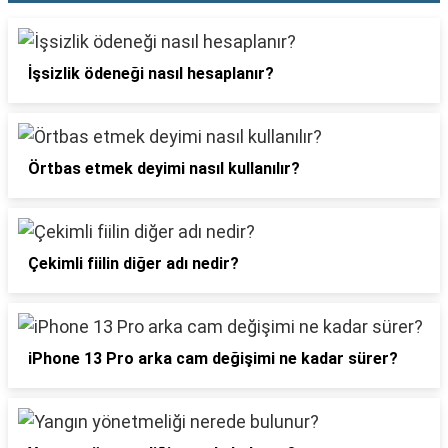
İşsizlik ödeneği nasıl hesaplanır?
Örtbas etmek deyimi nasıl kullanılır?
Çekimli fiilin diğer adı nedir?
iPhone 13 Pro arka cam değişimi ne kadar sürer?