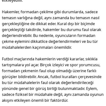
etkileyebilir.
Hakemler, formadan çekilme gibi durumlarda, sadece
temasın varlığına değil, aynı zamanda bu temasın nasıl
gerçekleştiğine de dikkat eder. Kural dışı bir biçimde
gerçekleştiği takdirde, hakemler bu durumu faul olarak
değerlendirebilir. Bu nedenle, oyuncuların formadan
çekme eylemini dikkatlice değerlendirmeleri ve bu tür
müdahalelerden kaçınmaları önemlidir.
Futbol maçlarında hakemlerin verdiği kararlar, sıklıkla
tartışmalara yol açar. Birçok izleyici ve spor yorumcusu,
formadan çekmenin faul olup olmadığı üzerine farklı
görüşler bildirebilir. Ancak, futbol kuralları çerçevesinde
bu tür müdahalelerin faul olarak değerlendirileceği
yönünde genel bir görüş birliği bulunmaktadır. Eylem,
sadece fiziksel bir müdahale değil, aynı zamanda oyunun
akışını etkileyen önemli bir faktördür.