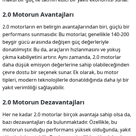
2.0 Motorun Avantajları
2.0 motorların en belirgin avantajlarından biri, güçlü bir
performans sunmasıdır. Bu motorlar, genellikle 140-200
beygir gücü arasında değişen güç değerleriyle
donatılmıştır. Bu da, araçların hızlanmasını ve yokuş
çıkma kabiliyetini artırır. Aynı zamanda, 2.0 motorlar
daha düşük emisyon değerlerine sahip olabileceğinden
çevre dostu bir seçenek sunar. Ek olarak, bu motor
tipleri, modern teknolojilerle donatıldığında daha iyi bir
yakıt verimliliği sağlayabilir.
2.0 Motorun Dezavantajları
Her ne kadar 2.0 motorlar birçok avantaja sahip olsa da,
bazı dezavantajları da bulunmaktadır. Özellikle, bu
motorun sunduğu performans yüksek olduğunda, yakıt