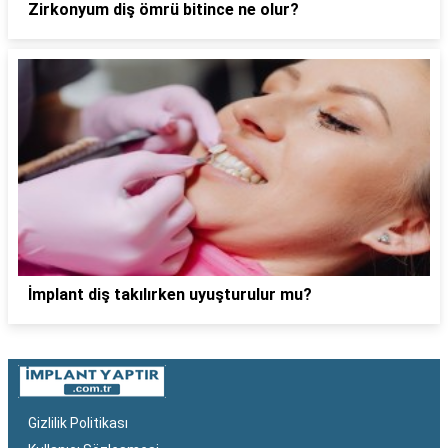
Zirkonyum diş ömrü bitince ne olur?
İmplant diş takılırken uyuşturulur mu?
Gizlilik Politikası