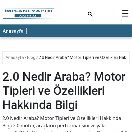
×
☰
Anasayfa
Anasayfa
Blog
2.0 Nedir Araba? Motor Tipleri ve Özellikleri Hakkın
2.0 Nedir Araba? Motor
Tipleri ve Özellikleri
Hakkında Bilgi
2.0 Nedir Araba? Motor Tipleri ve Özellikleri Hakkında
Bilgi 2.0 motor, araçların performansını ve yakıt