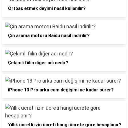
Örtbas etmek deyimi nasıl kullanılır?
Çin arama motoru Baidu nasıl indirilir?
Çekimli fiilin diğer adı nedir?
iPhone 13 Pro arka cam değişimi ne kadar sürer?
Yıllık ücretli izin ücreti hangi ücrete göre hesaplanır?