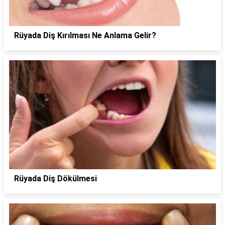
Rüyada Diş Kırılması Ne Anlama Gelir?
Rüyada Diş Dökülmesi