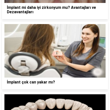
İmplant mi daha iyi zirkonyum mu? Avantajları ve
Dezavantajları
İmplant çok can yakar mı?