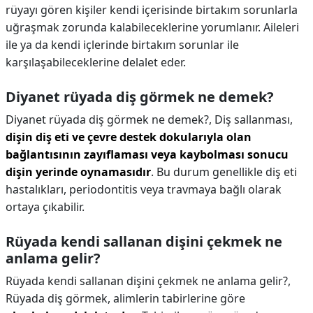
rüyayı gören kişiler kendi içerisinde birtakım sorunlarla
uğraşmak zorunda kalabileceklerine yorumlanır. Aileleri
ile ya da kendi içlerinde birtakım sorunlar ile
karşılaşabileceklerine delalet eder.
Diyanet rüyada diş görmek ne demek?
Diyanet rüyada diş görmek ne demek?,
Diş sallanması,
dişin diş eti ve çevre destek dokularıyla olan
bağlantısının zayıflaması veya kaybolması sonucu
dişin yerinde oynamasıdır
. Bu durum genellikle diş eti
hastalıkları, periodontitis veya travmaya bağlı olarak
ortaya çıkabilir.
Rüyada kendi sallanan dişini çekmek ne
anlama gelir?
Rüyada kendi sallanan dişini çekmek ne anlama gelir?,
Rüyada diş görmek, alimlerin tabirlerine göre