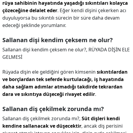
rüya sahibinin hayatında yaşadığı sıkıntıları kolayca
çözeceğine delalet eder
. Eğer kendi dişini çekerken acı
duyuluyorsa bu sıkıntılı sürecin bir süre daha devam
edeceği şeklinde yorumlanır.
Sallanan dişi kendim çeksem ne olur?
Sallanan dişi kendim çeksem ne olur?,
RÜYADA DİŞİN ELE
GELMESİ
Rüyada dişin ele geldiğini gören kimsenin
sıkıntılardan
ve borçlardan tek seferde kurtulacağı, iş hayatında
daha sağlam adımlar atmadığı takdirde tekrardan
dara ve sıkıntıya düşeceği rivayet edilir
.
Sallanan diş çekilmek zorunda mı?
Sallanan diş çekilmek zorunda mı?,
Süt dişleri kendi
kendine sallanacak ve düşecektir
, ancak diş perisini