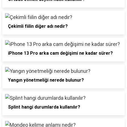
Çekimli fiilin diğer adı nedir?
iPhone 13 Pro arka cam değişimi ne kadar sürer?
Yangın yönetmeliği nerede bulunur?
Splint hangi durumlarda kullanılır?