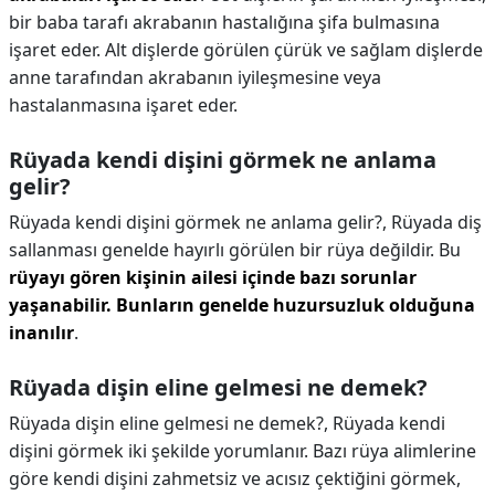
bir baba tarafı akrabanın hastalığına şifa bulmasına
işaret eder. Alt dişlerde görülen çürük ve sağlam dişlerde
anne tarafından akrabanın iyileşmesine veya
hastalanmasına işaret eder.
Rüyada kendi dişini görmek ne anlama
gelir?
Rüyada kendi dişini görmek ne anlama gelir?,
Rüyada diş
sallanması genelde hayırlı görülen bir rüya değildir. Bu
rüyayı gören kişinin ailesi içinde bazı sorunlar
yaşanabilir.
Bunların genelde huzursuzluk olduğuna
inanılır
.
Rüyada dişin eline gelmesi ne demek?
Rüyada dişin eline gelmesi ne demek?,
Rüyada kendi
dişini görmek iki şekilde yorumlanır. Bazı rüya alimlerine
göre kendi dişini zahmetsiz ve acısız çektiğini görmek,