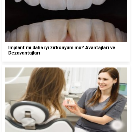
İmplant mi daha iyi zirkonyum mu? Avantajları ve
Dezavantajları