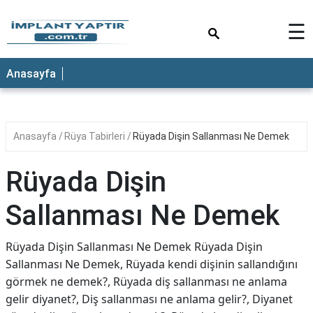
×
☰
Anasayfa
Anasayfa
Rüya Tabirleri
Rüyada Dişin Sallanması Ne Demek
Rüyada Dişin
Sallanması Ne Demek
Rüyada Dişin Sallanması Ne Demek Rüyada Dişin
Sallanması Ne Demek, Rüyada kendi dişinin sallandığını
görmek ne demek?, Rüyada diş sallanması ne anlama
gelir diyanet?, Diş sallanması ne anlama gelir?, Diyanet