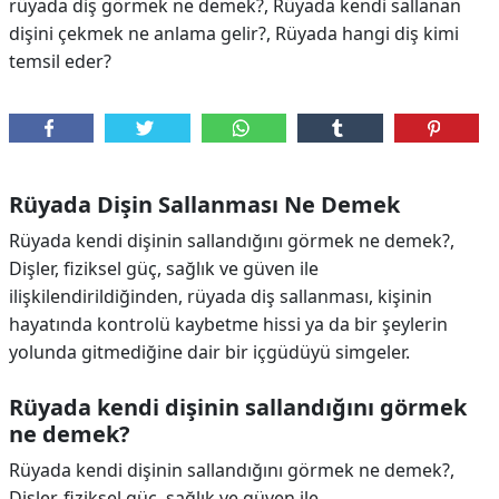
rüyada diş görmek ne demek?, Rüyada kendi sallanan
dişini çekmek ne anlama gelir?, Rüyada hangi diş kimi
temsil eder?
Rüyada Dişin Sallanması Ne Demek
Rüyada kendi dişinin sallandığını görmek ne demek?,
Dişler, fiziksel güç, sağlık ve güven ile
ilişkilendirildiğinden, rüyada diş sallanması, kişinin
hayatında kontrolü kaybetme hissi ya da bir şeylerin
yolunda gitmediğine dair bir içgüdüyü simgeler.
Rüyada kendi dişinin sallandığını görmek
ne demek?
Rüyada kendi dişinin sallandığını görmek ne demek?,
Dişler, fiziksel güç, sağlık ve güven ile