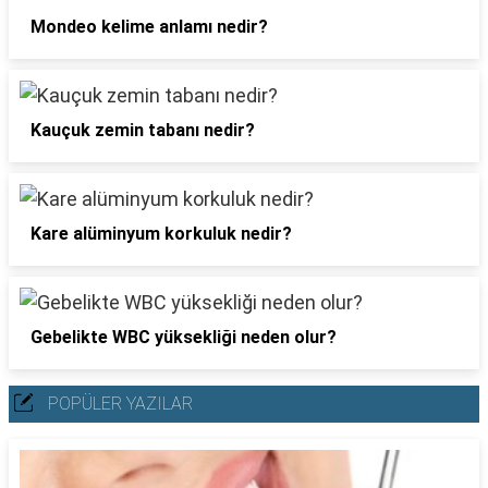
Mondeo kelime anlamı nedir?
Kauçuk zemin tabanı nedir?
Kare alüminyum korkuluk nedir?
Gebelikte WBC yüksekliği neden olur?
POPÜLER YAZILAR