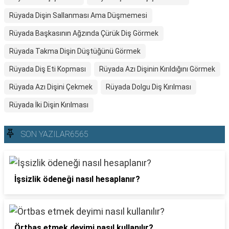
Rüyada Dişin Sallanması Ama Düşmemesi
Rüyada Başkasının Ağzında Çürük Diş Görmek
Rüyada Takma Dişin Düştüğünü Görmek
Rüyada Diş Eti Kopması
Rüyada Azı Dişinin Kırıldığını Görmek
Rüyada Azı Dişini Çekmek
Rüyada Dolgu Diş Kırılması
Rüyada İki Dişin Kırılması
SON YAZILAR6565
İşsizlik ödeneği nasıl hesaplanır?
Örtbas etmek deyimi nasıl kullanılır?