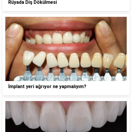
Rüyada Diş Dökülmesi
İmplant yeri ağrıyor ne yapmalıyım?