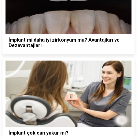
İmplant mi daha iyi zirkonyum mu? Avantajları ve
Dezavantajları
İmplant çok can yakar mı?