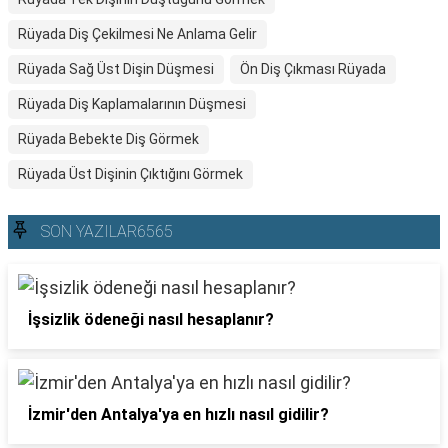
Rüyada Diş Çekilmesi Ne Anlama Gelir
Rüyada Sağ Üst Dişin Düşmesi
Ön Diş Çıkması Rüyada
Rüyada Diş Kaplamalarının Düşmesi
Rüyada Bebekte Diş Görmek
Rüyada Üst Dişinin Çıktığını Görmek
SON YAZILAR6565
İşsizlik ödeneği nasıl hesaplanır?
İzmir'den Antalya'ya en hızlı nasıl gidilir?