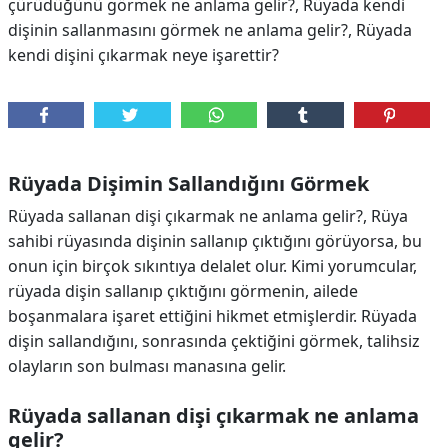
çürüdüğünü görmek ne anlama gelir?, Rüyada kendi
dişinin sallanmasını görmek ne anlama gelir?, Rüyada
kendi dişini çıkarmak neye işarettir?
Rüyada Dişimin Sallandığını Görmek
Rüyada sallanan dişi çıkarmak ne anlama gelir?, Rüya
sahibi rüyasında dişinin sallanıp çıktığını görüyorsa, bu
onun için birçok sıkıntıya delalet olur. Kimi yorumcular,
rüyada dişin sallanıp çıktığını görmenin, ailede
boşanmalara işaret ettiğini hikmet etmişlerdir. Rüyada
dişin sallandığını, sonrasında çektiğini görmek, talihsiz
olayların son bulması manasına gelir.
Rüyada sallanan dişi çıkarmak ne anlama
gelir?