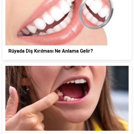
Rüyada Diş Kırılması Ne Anlama Gelir?