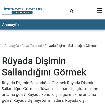
×
☰
Anasayfa
Anasayfa
Rüya Tabirleri
Rüyada Dişimin Sallandığını Görmek
Rüyada Dişimin
Sallandığını Görmek
Rüyada Dişimin Sallandığını Görmek Rüyada Dişimin
Sallandığını Görmek, Rüyada sallanan dişi çıkarmak ne
anlama gelir?, Rüyada kendi dişini görmek ne anlama
gelir?, Rüyada diş neyi temsil eder?, Rüyada dişin