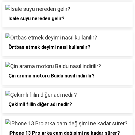
İsale suyu nereden gelir?
Örtbas etmek deyimi nasıl kullanılır?
Çin arama motoru Baidu nasıl indirilir?
Çekimli fiilin diğer adı nedir?
iPhone 13 Pro arka cam değişimi ne kadar sürer?