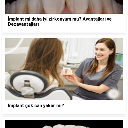
İmplant mi daha iyi zirkonyum mu? Avantajları ve
Dezavantajları
İmplant çok can yakar mı?