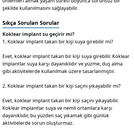
önlemleri almak yaşam süresi boyunca sorunsuz bir
şekilde kullanılmasını sağlayabilir.
Sıkça Sorulan Sorular
Koklear implant su geçirir mi?
1. Koklear implant takan bir kişi suya girebilir mi?
Evet, koklear implant takan bir kişi suya girebilir. Koklear
implantlar suya karşı dayanıklıdır ve yüzme, duş alma
gibi aktivitelerde kullanılmak üzere tasarlanmıştır.
2. Koklear implant takan bir kişi saçını yıkayabilir mi?
Evet, koklear implant takan bir kişi saçını yıkayabilir.
Koklear implantlar suya ve nemli ortamlara karşı
dayanıklıdır, bu yüzden saç yıkamak gibi günlük
aktivitelerde sorun oluşturmaz.