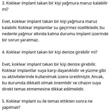
3. Koklear implant takan bir kişi yağmura maruz kalabilir
mi?
Evet, koklear implant takan bir kişi yağmura maruz
kalabilir. Koklear implantlar su geçirmez özelliktedir, bu
nedenle yağmur altında kalma durumu implant üzerinde
bir sorun yaratmaz.
4. Koklear implant takan bir kişi denize girebilir mi?
Evet, koklear implant takan bir kişi denize girebilir.
Koklear implantlar suya karşı dayanıklıdır ve yüzme gibi
su aktivitelerinde kullanılmak üzere üretilmiştir. Ancak,
bu durumda dikkatli olmak önemlidir ve cihazın suya
direkt temas etmemesine dikkat edilmelidir.
5. Koklear implant su ile temas ettikten sonra ne
yapılmalı?