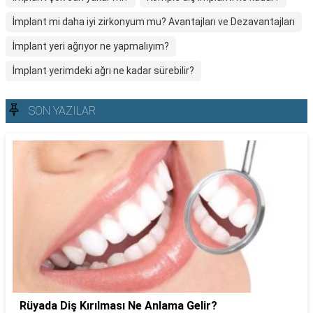
İmplant mi daha iyi zirkonyum mu? Avantajları ve Dezavantajları
İmplant yeri ağrıyor ne yapmalıyım?
İmplant yerimdeki ağrı ne kadar sürebilir?
SON YAZILAR
Rüyada Diş Kırılması Ne Anlama Gelir?