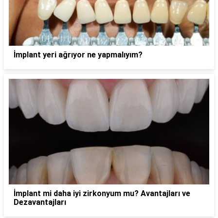
İmplant yeri ağrıyor ne yapmalıyım?
İmplant mi daha iyi zirkonyum mu? Avantajları ve
Dezavantajları