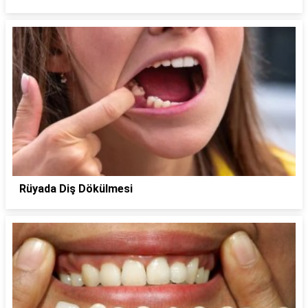
Rüyada Diş Dökülmesi