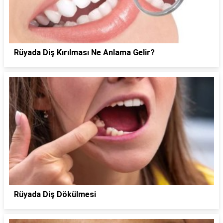
Rüyada Diş Kırılması Ne Anlama Gelir?
Rüyada Diş Dökülmesi