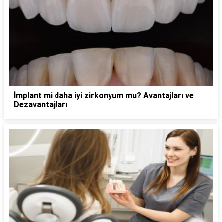
İmplant mi daha iyi zirkonyum mu? Avantajları ve
Dezavantajları