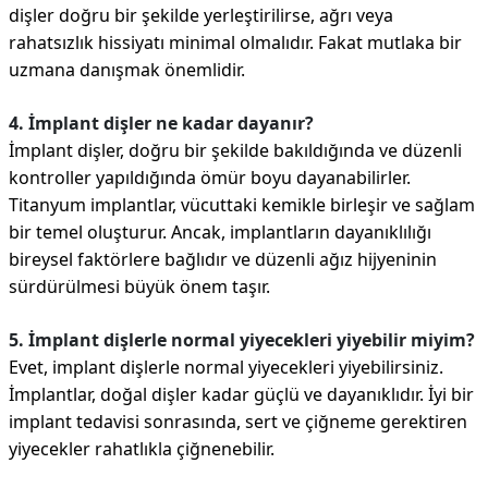
dişler doğru bir şekilde yerleştirilirse, ağrı veya
rahatsızlık hissiyatı minimal olmalıdır. Fakat mutlaka bir
uzmana danışmak önemlidir.
4. İmplant dişler ne kadar dayanır?
İmplant dişler, doğru bir şekilde bakıldığında ve düzenli
kontroller yapıldığında ömür boyu dayanabilirler.
Titanyum implantlar, vücuttaki kemikle birleşir ve sağlam
bir temel oluşturur. Ancak, implantların dayanıklılığı
bireysel faktörlere bağlıdır ve düzenli ağız hijyeninin
sürdürülmesi büyük önem taşır.
5. İmplant dişlerle normal yiyecekleri yiyebilir miyim?
Evet, implant dişlerle normal yiyecekleri yiyebilirsiniz.
İmplantlar, doğal dişler kadar güçlü ve dayanıklıdır. İyi bir
implant tedavisi sonrasında, sert ve çiğneme gerektiren
yiyecekler rahatlıkla çiğnenebilir.