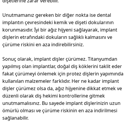
dişetlerine zarar verebilir.
Unutmamanız gereken bir diğer nokta ise dental
implantın çevresindeki kemik ve dişeti dokularının
korunmasıdır. İyi bir ağız hijyeni sağlayarak, implant
dişlerin etrafındaki dokuların sağlıklı kalmasını ve
çürüme riskini en aza indirebilirsiniz.
Sonuç olarak, implant dişler çürümez. Titanyumdan
yapılmış olan implantlar, doğal diş köklerini taklit eder
fakat çürümeyi önlemek için protez dişlerin yapımında
kullanılan malzemeler farklıdır. Her ne kadar implant
dişler çürümez olsa da, ağız hijyenine dikkat etmek ve
düzenli olarak diş hekimi kontrollerine gitmek
unutmamalısınız. Bu sayede implant dişlerinizin uzun
ömürlü olması ve çürüme riskinin en aza indirilmesi
sağlanabilir.