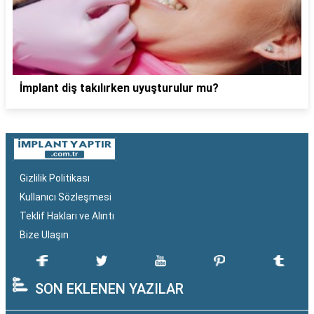
İmplant diş takılırken uyuşturulur mu?
Gizlilik Politikası
Kullanıcı Sözleşmesi
Teklif Hakları ve Alıntı
Bize Ulaşın
SON EKLENEN YAZILAR