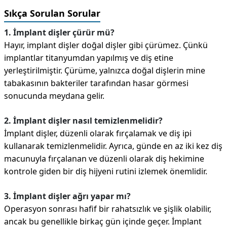
Sıkça Sorulan Sorular
1. İmplant dişler çürür mü?
Hayır, implant dişler doğal dişler gibi çürümez. Çünkü
implantlar titanyumdan yapılmış ve diş etine
yerleştirilmiştir. Çürüme, yalnızca doğal dişlerin mine
tabakasının bakteriler tarafından hasar görmesi
sonucunda meydana gelir.
2. İmplant dişler nasıl temizlenmelidir?
İmplant dişler, düzenli olarak fırçalamak ve diş ipi
kullanarak temizlenmelidir. Ayrıca, günde en az iki kez diş
macunuyla fırçalanan ve düzenli olarak diş hekimine
kontrole giden bir diş hijyeni rutini izlemek önemlidir.
3. İmplant dişler ağrı yapar mı?
Operasyon sonrası hafif bir rahatsızlık ve şişlik olabilir,
ancak bu genellikle birkaç gün içinde geçer. İmplant