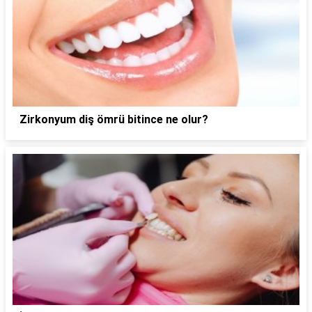
Zirkonyum diş ömrü bitince ne olur?