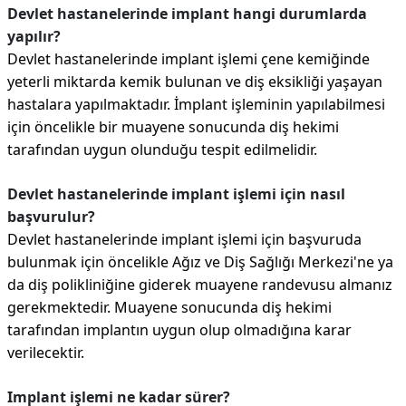
Devlet hastanelerinde implant hangi durumlarda
yapılır?
Devlet hastanelerinde implant işlemi çene kemiğinde
yeterli miktarda kemik bulunan ve diş eksikliği yaşayan
hastalara yapılmaktadır. İmplant işleminin yapılabilmesi
için öncelikle bir muayene sonucunda diş hekimi
tarafından uygun olunduğu tespit edilmelidir.
Devlet hastanelerinde implant işlemi için nasıl
başvurulur?
Devlet hastanelerinde implant işlemi için başvuruda
bulunmak için öncelikle Ağız ve Diş Sağlığı Merkezi'ne ya
da diş polikliniğine giderek muayene randevusu almanız
gerekmektedir. Muayene sonucunda diş hekimi
tarafından implantın uygun olup olmadığına karar
verilecektir.
Implant işlemi ne kadar sürer?