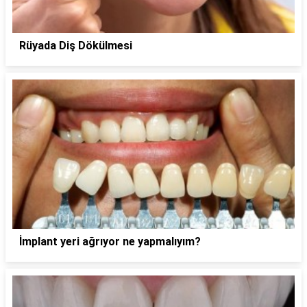
Rüyada Diş Dökülmesi
İmplant yeri ağrıyor ne yapmalıyım?