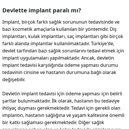
Devlette implant paralı mı?
Implant, birçok farklı sağlık sorununun tedavisinde ve
bazı kozmetik amaçlarla kullanılan bir yöntemdir. Diş
implantları, kulak implantları, saç implantları gibi birçok
farklı alanda implantlar kullanılmaktadır. Türkiye'de,
devlet tarfından bazı sağlık sorunlarını tedavi etmek için
implant uygulamaları yapılmaktadır. Ancak, devletin
implant tedavisi karşılığında ödeme yapması durumu
tedavinin cinsine ve hastanın durumuna bağlı olarak
değişebilir.
Devletin implant tedavisi için ödeme yapması için belirli
şartlar bulunmaktadır. İlk olarak, hastanın bu tedaviye
ihtiyaç duyması gerekmektedir. Tedavi için gerekli olan
implantın, hastanın sağlığına ve yaşam kalitesine önemli
bir katkı sağlaması gerekmektedir. Diğer sağlık