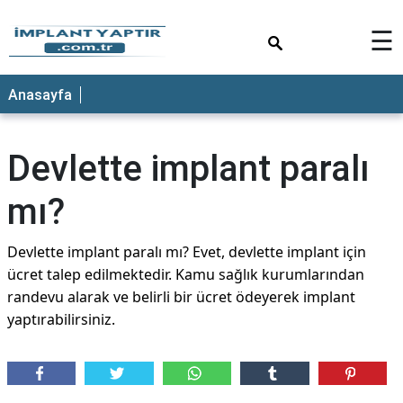
×
☰
Anasayfa
Devlette implant paralı
mı?
Devlette implant paralı mı? Evet, devlette implant için
ücret talep edilmektedir. Kamu sağlık kurumlarından
randevu alarak ve belirli bir ücret ödeyerek implant
yaptırabilirsiniz.