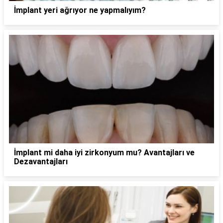
İmplant yeri ağrıyor ne yapmalıyım?
İmplant mi daha iyi zirkonyum mu? Avantajları ve
Dezavantajları