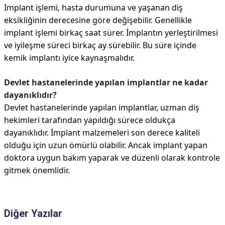
Implant işlemi, hasta durumuna ve yaşanan diş
eksikliğinin derecesine göre değişebilir. Genellikle
implant işlemi birkaç saat sürer. İmplantın yerleştirilmesi
ve iyileşme süreci birkaç ay sürebilir. Bu süre içinde
kemik implantı iyice kaynaşmalıdır.
Devlet hastanelerinde yapılan implantlar ne kadar
dayanıklıdır?
Devlet hastanelerinde yapılan implantlar, uzman diş
hekimleri tarafından yapıldığı sürece oldukça
dayanıklıdır. İmplant malzemeleri son derece kaliteli
olduğu için uzun ömürlü olabilir. Ancak implant yapan
doktora uygun bakım yaparak ve düzenli olarak kontrole
gitmek önemlidir.
Diğer Yazılar