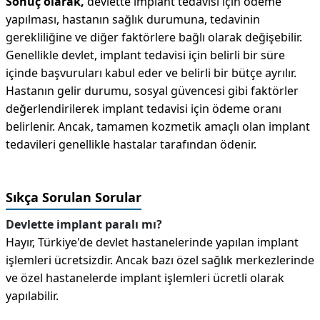
Sonuç olarak,
devlette implant tedavisi için ödeme
yapılması, hastanın sağlık durumuna, tedavinin
gerekliliğine ve diğer faktörlere bağlı olarak değişebilir.
Genellikle devlet, implant tedavisi için belirli bir süre
içinde başvuruları kabul eder ve belirli bir bütçe ayrılır.
Hastanın gelir durumu, sosyal güvencesi gibi faktörler
değerlendirilerek implant tedavisi için ödeme oranı
belirlenir. Ancak, tamamen kozmetik amaçlı olan implant
tedavileri genellikle hastalar tarafından ödenir.
Sıkça Sorulan Sorular
Devlette implant paralı mı?
Hayır, Türkiye'de devlet hastanelerinde yapılan implant
işlemleri ücretsizdir. Ancak bazı özel sağlık merkezlerinde
ve özel hastanelerde implant işlemleri ücretli olarak
yapılabilir.