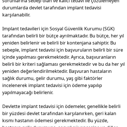
sorunlarına sebep olan ve kalıcı tedavi ile çözülemeyen
durumlarda devlet tarafından implant tedavisi
karşılanabilir.
Implant tedavileri için Sosyal Güvenlik Kurumu (SGK)
tarafından belirli bir bütçe ayrılmaktadır. Bu bütçe, her yıl
yeniden belirlenir ve belirli bir kontenjana sahiptir. Bu
sebeple, implant tedavisi için başvuruların belirli bir süre
içinde yapılması gerekmektedir. Ayrıca, başvuranların
belirli bir kriteri sağlaması gerekmektedir ve bu da her yıl
yeniden değerlendirilmektedir. Başvuran hastaların
sağlık durumu, gelir durumu, yaş gibi faktörler
incelenerek implant tedavisi için ödeme yapılıp
yapılmayacağı belirlenir.
Devlette implant tedavisi için ödemeler, genellikle belirli
bir yüzdesi devlet tarafından karşılanırken, geri kalan
kısmı hastanın ödemesi gerekmektedir. Bu yüzde,