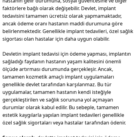
hastanın gelir durumuna, sosyal güvencesine ve diğer
faktörlere bağlı olarak değişebilir. Devlet, implant
tedavisini tamamen ücretsiz olarak yapmamaktadır,
ancak ödeme oranı hastanın maddi durumuna göre
belirlenmektedir. Genellikle implant tedavileri, özel sağlık
sigortası olan hastalar için daha uygun olabilir.
Devletin implant tedavisi için ödeme yapması, implantın
sağladığı faydanın hastanın yaşam kalitesini önemli
ölçüde artırması durumunda gerçekleşir. Ancak,
tamamen kozmetik amaçlı implant uygulamaları
genellikle devlet tarafından karşılanmaz. Bu tür
uygulamalar, tamamen hastanın kendi isteğiyle
gerçekleştirilen ve sağlık sorununa yol açmayan
durumlar olarak kabul edilir. Bu sebeple, tamamen
estetik kaygılarla yapılan implant tedavileri genellikle
özel sağlık sigortaları veya hastalar tarafından ödenir.