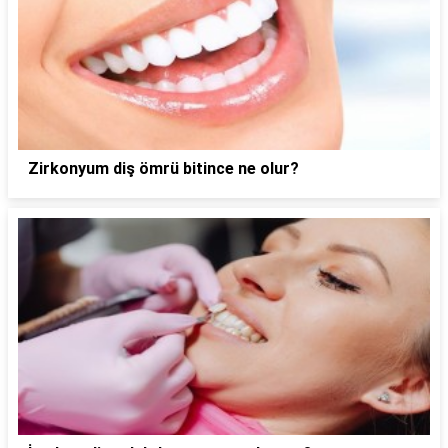
Zirkonyum diş ömrü bitince ne olur?