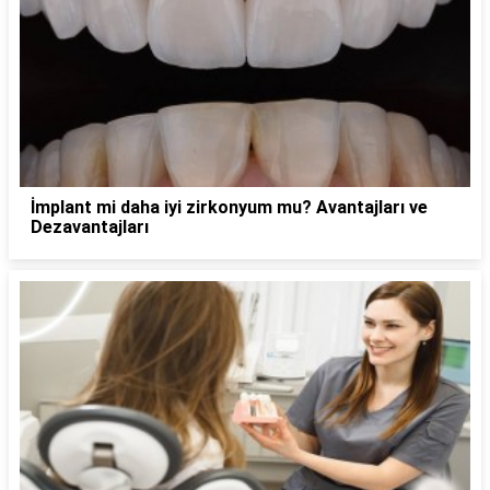
İmplant mi daha iyi zirkonyum mu? Avantajları ve
Dezavantajları