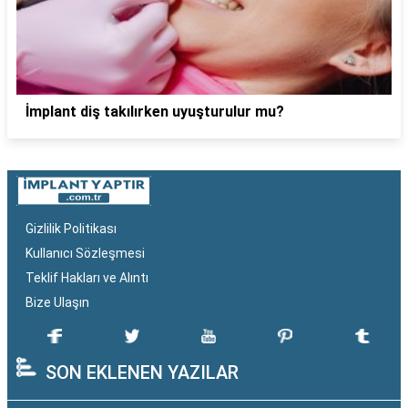
İmplant diş takılırken uyuşturulur mu?
Gizlilik Politikası
Kullanıcı Sözleşmesi
Teklif Hakları ve Alıntı
Bize Ulaşın
SON EKLENEN YAZILAR