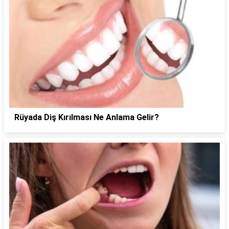
Rüyada Diş Kırılması Ne Anlama Gelir?