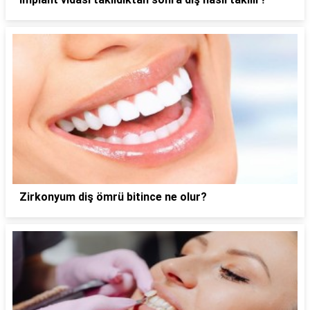
Zirkonyum diş ömrü bitince ne olur?