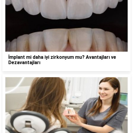
İmplant mi daha iyi zirkonyum mu? Avantajları ve
Dezavantajları