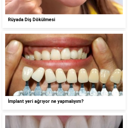
Rüyada Diş Dökülmesi
İmplant yeri ağrıyor ne yapmalıyım?