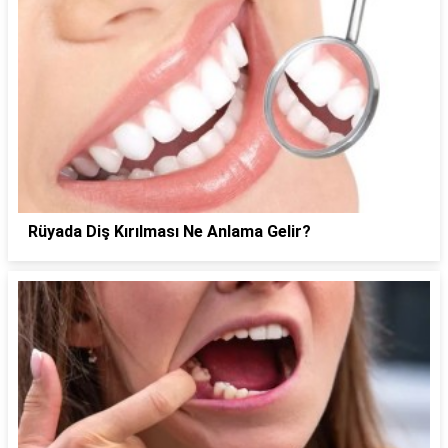
Rüyada Diş Kırılması Ne Anlama Gelir?