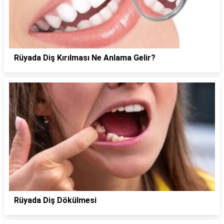
Rüyada Diş Kırılması Ne Anlama Gelir?
Rüyada Diş Dökülmesi