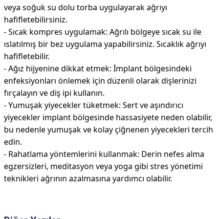
veya soğuk su dolu torba uygulayarak ağrıyı
hafifletebilirsiniz.
- Sıcak kompres uygulamak: Ağrılı bölgeye sıcak su ile
ıslatılmış bir bez uygulama yapabilirsiniz. Sıcaklık ağrıyı
hafifletebilir.
- Ağız hijyenine dikkat etmek: İmplant bölgesindeki
enfeksiyonları önlemek için düzenli olarak dişlerinizi
fırçalayın ve diş ipi kullanın.
- Yumuşak yiyecekler tüketmek: Sert ve aşındırıcı
yiyecekler implant bölgesinde hassasiyete neden olabilir,
bu nedenle yumuşak ve kolay çiğnenen yiyecekleri tercih
edin.
- Rahatlama yöntemlerini kullanmak: Derin nefes alma
egzersizleri, meditasyon veya yoga gibi stres yönetimi
teknikleri ağrının azalmasına yardımcı olabilir.