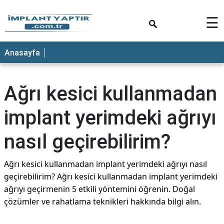
×
☰
Anasayfa
Ağrı kesici kullanmadan
implant yerimdeki ağrıyı
nasıl geçirebilirim?
Ağrı kesici kullanmadan implant yerimdeki ağrıyı nasıl
geçirebilirim? Ağrı kesici kullanmadan implant yerimdeki
ağrıyı geçirmenin 5 etkili yöntemini öğrenin. Doğal
çözümler ve rahatlama teknikleri hakkında bilgi alın.