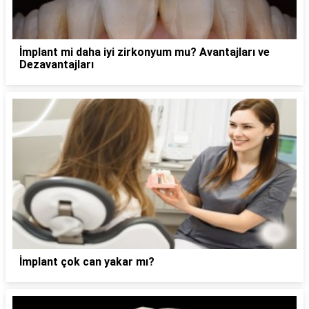
İmplant mi daha iyi zirkonyum mu? Avantajları ve
Dezavantajları
İmplant çok can yakar mı?