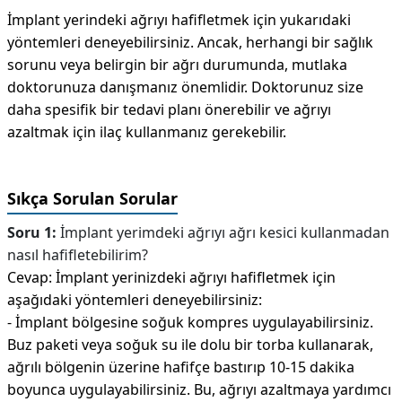
İmplant yerindeki ağrıyı hafifletmek için yukarıdaki
yöntemleri deneyebilirsiniz. Ancak, herhangi bir sağlık
sorunu veya belirgin bir ağrı durumunda, mutlaka
doktorunuza danışmanız önemlidir. Doktorunuz size
daha spesifik bir tedavi planı önerebilir ve ağrıyı
azaltmak için ilaç kullanmanız gerekebilir.
Sıkça Sorulan Sorular
Soru 1:
İmplant yerimdeki ağrıyı ağrı kesici kullanmadan
nasıl hafifletebilirim?
Cevap: İmplant yerinizdeki ağrıyı hafifletmek için
aşağıdaki yöntemleri deneyebilirsiniz:
- İmplant bölgesine soğuk kompres uygulayabilirsiniz.
Buz paketi veya soğuk su ile dolu bir torba kullanarak,
ağrılı bölgenin üzerine hafifçe bastırıp 10-15 dakika
boyunca uygulayabilirsiniz. Bu, ağrıyı azaltmaya yardımcı