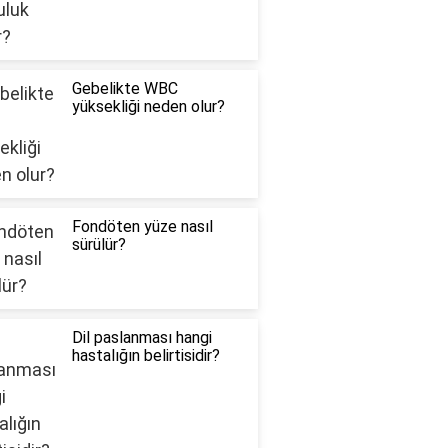
Gebelikte WBC
yüksekliği neden olur?
Fondöten yüze nasıl
sürülür?
Dil paslanması hangi
hastalığın belirtisidir?