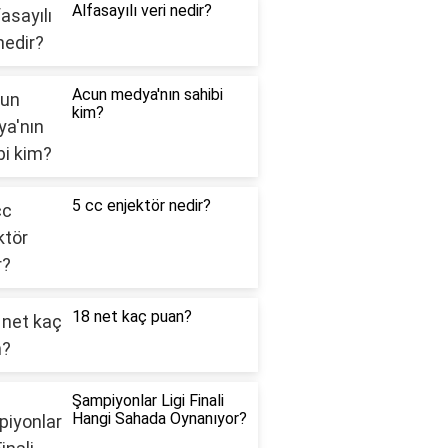
Alfasayılı veri nedir?
Acun medya'nın sahibi
kim?
5 cc enjektör nedir?
18 net kaç puan?
Şampiyonlar Ligi Finali
Hangi Sahada Oynanıyor?