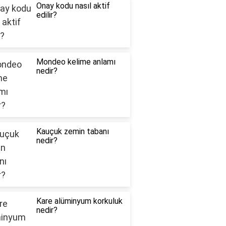
Onay kodu nasıl aktif
edilir?
Mondeo kelime anlamı
nedir?
Kauçuk zemin tabanı
nedir?
Kare alüminyum korkuluk
nedir?