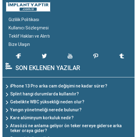
Gizlilik Politikası
Kullanıcı Sözleşmesi
Teklif Hakları ve Alıntı
Bize Ulaşın
SON EKLENEN YAZILAR
iPhone 13 Pro arka cam değişimi ne kadar sürer?
Splint hangi durumlarda kullanılır?
Gebelikte WBC yüksekliği neden olur?
Yangın yönetmeliği nerede bulunur?
Kare alüminyum korkuluk nedir?
Atasözü ne anlama geliyor ön teker nereye giderse arka
teker oraya gider?