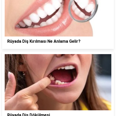
Rüyada Diş Kırılması Ne Anlama Gelir?
Rüyada Diş Dökülmesi