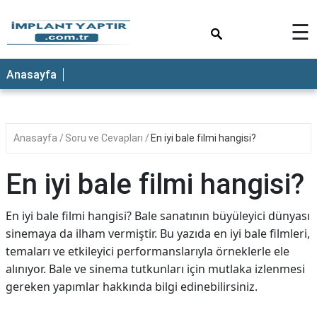
×
☰
Anasayfa
Anasayfa
Soru ve Cevapları
En iyi bale filmi hangisi?
En iyi bale filmi hangisi?
En iyi bale filmi hangisi? Bale sanatının büyüleyici dünyası
sinemaya da ilham vermiştir. Bu yazıda en iyi bale filmleri,
temaları ve etkileyici performanslarıyla örneklerle ele
alınıyor. Bale ve sinema tutkunları için mutlaka izlenmesi
gereken yapımlar hakkında bilgi edinebilirsiniz.