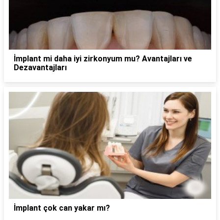
İmplant mi daha iyi zirkonyum mu? Avantajları ve
Dezavantajları
İmplant çok can yakar mı?