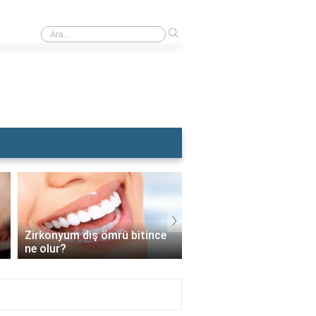
›
Rüyada Dolgu Dişin Kırılması
›
Zirkonyum diş ömrü bitince
İmplant vidası takıldık
ne olur?
sonra diş nasıl takılır?