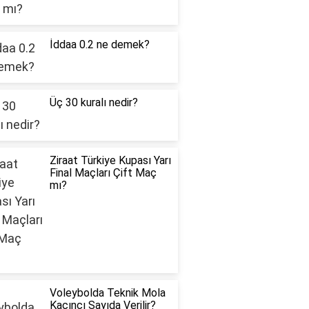
İddaa 0.2 ne demek?
Üç 30 kuralı nedir?
Ziraat Türkiye Kupası Yarı
Final Maçları Çift Maç
mı?
Voleybolda Teknik Mola
Kaçıncı Sayıda Verilir?