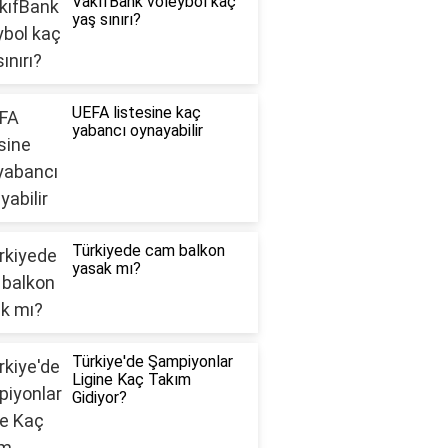
VakıfBank voleybol kaç
yaş sınırı?
UEFA listesine kaç
yabancı oynayabilir
Türkiyede cam balkon
yasak mı?
Türkiye'de Şampiyonlar
Ligine Kaç Takım
Gidiyor?