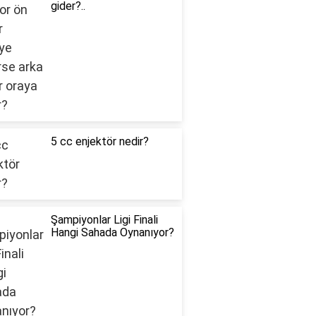
gider?..
5 cc enjektör nedir?
Şampiyonlar Ligi Finali
Hangi Sahada Oynanıyor?