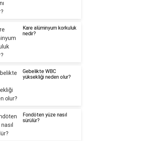
Kare alüminyum korkuluk
nedir?
Gebelikte WBC
yüksekliği neden olur?
Fondöten yüze nasıl
sürülür?