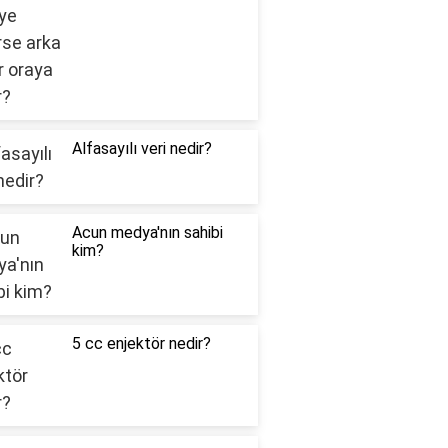
Alfasayılı veri nedir?
Acun medya'nın sahibi
kim?
5 cc enjektör nedir?