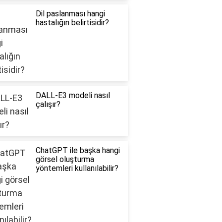
Dil paslanması hangi
hastalığın belirtisidir?
DALL-E3 modeli nasıl
çalışır?
ChatGPT ile başka hangi
görsel oluşturma
yöntemleri kullanılabilir?