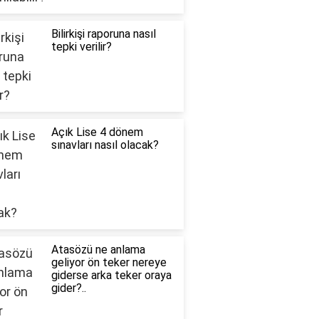
Bilirkişi raporuna nasıl
tepki verilir?
Açık Lise 4 dönem
sınavları nasıl olacak?
Atasözü ne anlama
geliyor ön teker nereye
giderse arka teker oraya
gider?..