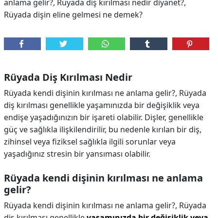
anlama gelir?, Rüyada diş kırılması nedir diyanet?,
Rüyada dişin eline gelmesi ne demek?
Rüyada Diş Kırılması Nedir
Rüyada kendi dişinin kırılması ne anlama gelir?, Rüyada
diş kırılması genellikle yaşamınızda bir değişiklik veya
endişe yaşadığınızın bir işareti olabilir. Dişler, genellikle
güç ve sağlıkla ilişkilendirilir, bu nedenle kırılan bir diş,
zihinsel veya fiziksel sağlıkla ilgili sorunlar veya
yaşadığınız stresin bir yansıması olabilir.
Rüyada kendi dişinin kırılması ne anlama
gelir?
Rüyada kendi dişinin kırılması ne anlama gelir?,
Rüyada
diş kırılması genellikle
yaşamınızda bir değişiklik veya