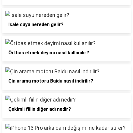
İsale suyu nereden gelir?
Örtbas etmek deyimi nasıl kullanılır?
Çin arama motoru Baidu nasıl indirilir?
Çekimli fiilin diğer adı nedir?