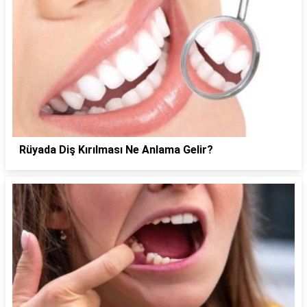
Rüyada Diş Kırılması Ne Anlama Gelir?