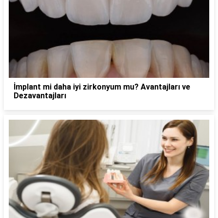
İmplant mi daha iyi zirkonyum mu? Avantajları ve
Dezavantajları