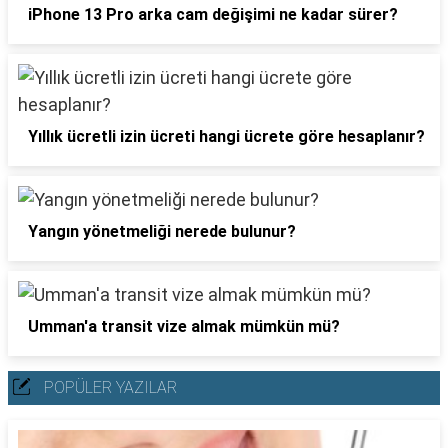
iPhone 13 Pro arka cam değişimi ne kadar sürer?
Yıllık ücretli izin ücreti hangi ücrete göre hesaplanır?
Yangın yönetmeliği nerede bulunur?
Umman'a transit vize almak mümkün mü?
POPÜLER YAZILAR