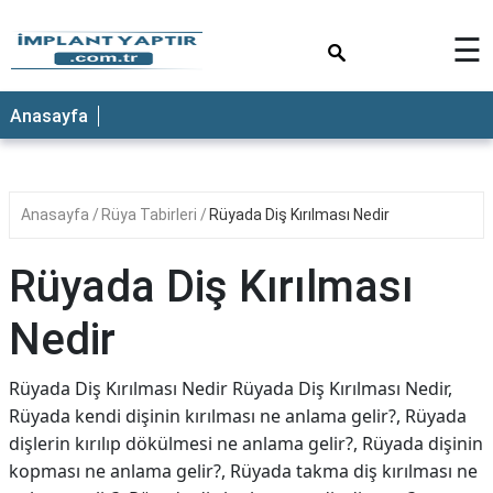
×
☰
Anasayfa
Anasayfa
Rüya Tabirleri
Rüyada Diş Kırılması Nedir
Rüyada Diş Kırılması
Nedir
Rüyada Diş Kırılması Nedir Rüyada Diş Kırılması Nedir,
Rüyada kendi dişinin kırılması ne anlama gelir?, Rüyada
dişlerin kırılıp dökülmesi ne anlama gelir?, Rüyada dişinin
kopması ne anlama gelir?, Rüyada takma diş kırılması ne