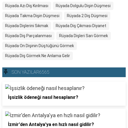
Rüyada Azı Diş Kırılması
Rüyada Dolgulu Dişin Düşmesi
Rüyada Takma Dişin Düşmesi
Rüyada 2 Diş Düşmesi
Rüyada Dişlerini Sıkmak
Rüyada Diş Çıkması Diyanet
Rüyada Diş Parçalanması
Rüyada Dişleri Sarı Görmek
Rüyada On Dişinin Düştüğünü Görmek
Rüyada Diş Görmek Ne Anlama Gelir
SON YAZILAR6565
İşsizlik ödeneği nasıl hesaplanır?
İzmir'den Antalya'ya en hızlı nasıl gidilir?