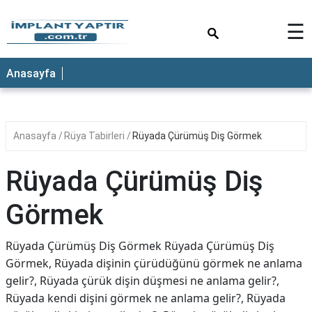
×
☰
Anasayfa
Anasayfa
Rüya Tabirleri
Rüyada Çürümüş Diş Görmek
Rüyada Çürümüş Diş
Görmek
Rüyada Çürümüş Diş Görmek Rüyada Çürümüş Diş
Görmek, Rüyada dişinin çürüdüğünü görmek ne anlama
gelir?, Rüyada çürük dişin düşmesi ne anlama gelir?,
Rüyada kendi dişini görmek ne anlama gelir?, Rüyada