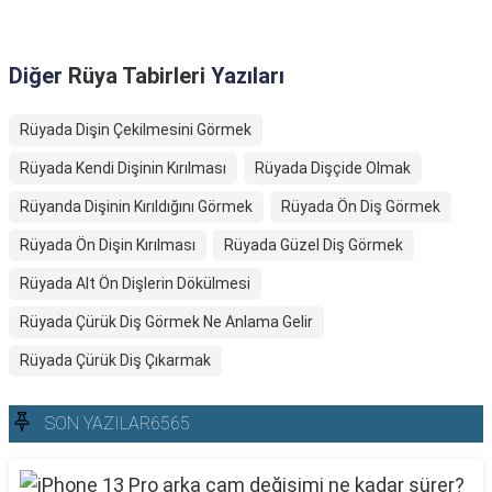
Diğer
Rüya Tabirleri
Yazıları
Rüyada Dişin Çekilmesini Görmek
Rüyada Kendi Dişinin Kırılması
Rüyada Dişçide Olmak
Rüyanda Dişinin Kırıldığını Görmek
Rüyada Ön Diş Görmek
Rüyada Ön Dişin Kırılması
Rüyada Güzel Diş Görmek
Rüyada Alt Ön Dişlerin Dökülmesi
Rüyada Çürük Diş Görmek Ne Anlama Gelir
Rüyada Çürük Diş Çıkarmak
SON YAZILAR6565