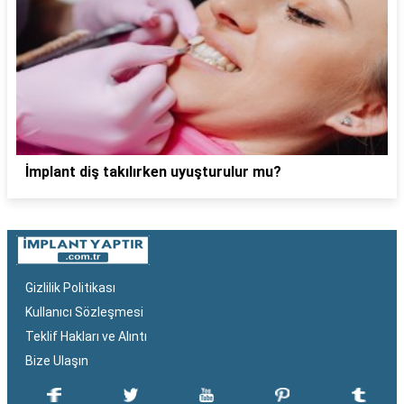
İmplant diş takılırken uyuşturulur mu?
Gizlilik Politikası
Kullanıcı Sözleşmesi
Teklif Hakları ve Alıntı
Bize Ulaşın