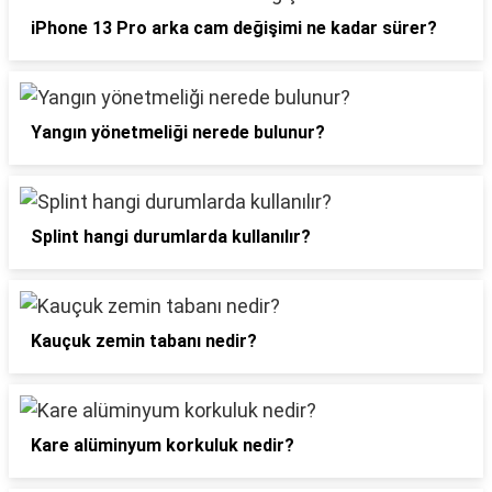
iPhone 13 Pro arka cam değişimi ne kadar sürer?
Yangın yönetmeliği nerede bulunur?
Splint hangi durumlarda kullanılır?
Kauçuk zemin tabanı nedir?
Kare alüminyum korkuluk nedir?