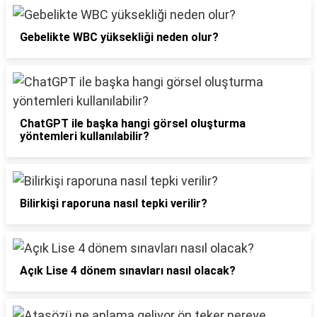
Gebelikte WBC yüksekliği neden olur?
ChatGPT ile başka hangi görsel oluşturma
yöntemleri kullanılabilir?
Bilirkişi raporuna nasıl tepki verilir?
Açık Lise 4 dönem sınavları nasıl olacak?