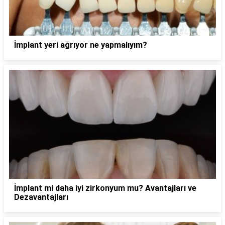
İmplant yeri ağrıyor ne yapmalıyım?
İmplant mi daha iyi zirkonyum mu? Avantajları ve
Dezavantajları