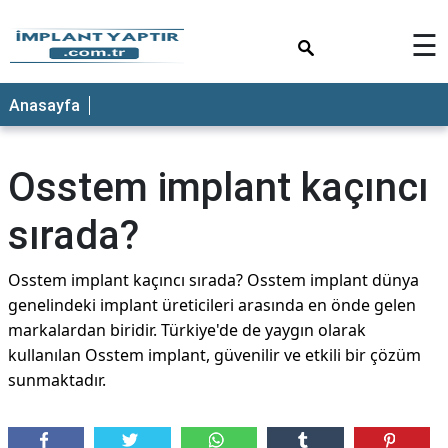
×
☰
Anasayfa
Osstem implant kaçıncı
sırada?
Osstem implant kaçıncı sırada? Osstem implant dünya
genelindeki implant üreticileri arasında en önde gelen
markalardan biridir. Türkiye'de de yaygın olarak
kullanılan Osstem implant, güvenilir ve etkili bir çözüm
sunmaktadır.