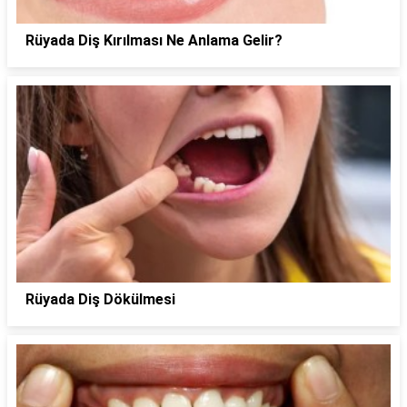
Rüyada Diş Kırılması Ne Anlama Gelir?
Rüyada Diş Dökülmesi