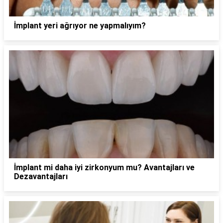
İmplant yeri ağrıyor ne yapmalıyım?
İmplant mi daha iyi zirkonyum mu? Avantajları ve
Dezavantajları