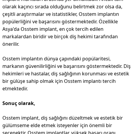
olarak kaçıncı sırada olduğunu belirtmek zor olsa da,
çeşitli araştırmalar ve istatistikler, Osstem implantın
popülerliğini ve başarısını göstermektedir. Özellikle
Asya'da Osstem implant, en çok tercih edilen
markalardan biridir ve birçok diş hekimi tarafından
önerilir.
Osstem implantın dünya çapındaki popülaritesi,
markanın güvenilirliğini ve başarısını göstermektedir. Diş
hekimleri ve hastalar, diş sağlığının korunması ve estetik
bir gülüşe sahip olmak için Osstem implantı tercih
etmektedir.
Sonuç olarak,
Osstem implant, diş sağlığını düzeltmek ve estetik bir
gülümseme elde etmek isteyenler için önemli bir
seçenektir. Osstem implantlar, yüksek başarı oranı,