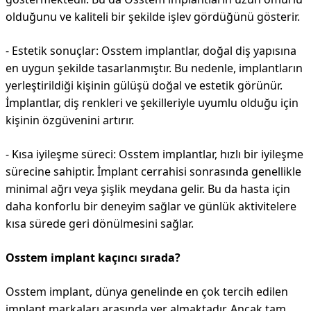
olduğunu ve kaliteli bir şekilde işlev gördüğünü gösterir.
- Estetik sonuçlar: Osstem implantlar, doğal diş yapısına
en uygun şekilde tasarlanmıştır. Bu nedenle, implantların
yerleştirildiği kişinin gülüşü doğal ve estetik görünür.
İmplantlar, diş renkleri ve şekilleriyle uyumlu olduğu için
kişinin özgüvenini artırır.
- Kısa iyileşme süreci: Osstem implantlar, hızlı bir iyileşme
sürecine sahiptir. İmplant cerrahisi sonrasında genellikle
minimal ağrı veya şişlik meydana gelir. Bu da hasta için
daha konforlu bir deneyim sağlar ve günlük aktivitelere
kısa sürede geri dönülmesini sağlar.
Osstem implant kaçıncı sırada?
Osstem implant, dünya genelinde en çok tercih edilen
implant markaları arasında yer almaktadır. Ancak tam