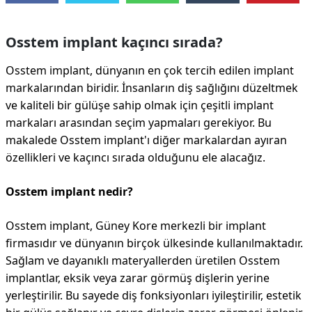
Osstem implant kaçıncı sırada?
Osstem implant, dünyanın en çok tercih edilen implant
markalarından biridir. İnsanların diş sağlığını düzeltmek
ve kaliteli bir gülüşe sahip olmak için çeşitli implant
markaları arasından seçim yapmaları gerekiyor. Bu
makalede Osstem implant'ı diğer markalardan ayıran
özellikleri ve kaçıncı sırada olduğunu ele alacağız.
Osstem implant nedir?
Osstem implant, Güney Kore merkezli bir implant
firmasıdır ve dünyanın birçok ülkesinde kullanılmaktadır.
Sağlam ve dayanıklı materyallerden üretilen Osstem
implantlar, eksik veya zarar görmüş dişlerin yerine
yerleştirilir. Bu sayede diş fonksiyonları iyileştirilir, estetik