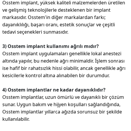
Osstem implant, yüksek kaliteli malzemelerden üretilen
ve gelişmiş teknolojilerle desteklenen bir implant
markasıdır. Osstem'in diğer markalardan farkı;
dayanıklılığı, başarı oranı, estetik sonuçlar ve çeşitli
tedavi seçenekleri sunmasıdır.
3) Osstem implant kullanımı ağrılı mıdır?
Osstem implant uygulamaları genellikle lokal anestezi
altında yapılır, bu nedenle ağrı minimaldir. İşlem sonrası
ise hafif bir rahatsızlık hissi olabilir, ancak genellikle ağrı
kesicilerle kontrol altına alınabilen bir durumdur.
4) Osstem implantlar ne kadar dayanıklıdır?
Osstem implantlar, uzun ömürlü ve dayanıklı bir çözüm
sunar. Uygun bakım ve hijyen koşulları sağlandığında,
Osstem implantlar yıllarca ağızda sorunsuz bir şekilde
kullanılabilir.