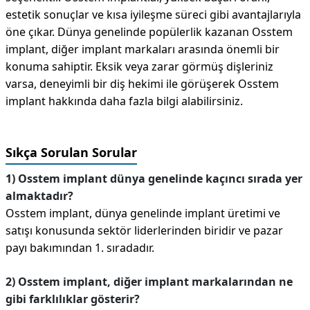
estetik sonuçlar ve kısa iyileşme süreci gibi avantajlarıyla
öne çıkar. Dünya genelinde popülerlik kazanan Osstem
implant, diğer implant markaları arasında önemli bir
konuma sahiptir. Eksik veya zarar görmüş dişleriniz
varsa, deneyimli bir diş hekimi ile görüşerek Osstem
implant hakkında daha fazla bilgi alabilirsiniz.
Sıkça Sorulan Sorular
1) Osstem implant dünya genelinde kaçıncı sırada yer
almaktadır?
Osstem implant, dünya genelinde implant üretimi ve
satışı konusunda sektör liderlerinden biridir ve pazar
payı bakımından 1. sıradadır.
2) Osstem implant, diğer implant markalarından ne
gibi farklılıklar gösterir?