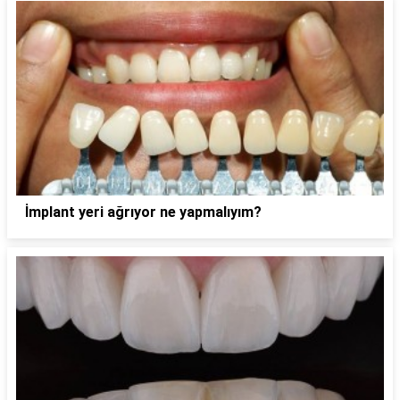
İmplant yeri ağrıyor ne yapmalıyım?