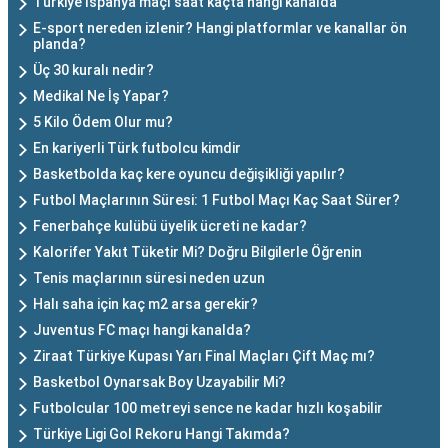
Türkiye İspanya maçı saat kaçta hangi kanalda
E-sport nereden izlenir? Hangi platformlar ve kanallar ön
planda?
Üç 30 kuralı nedir?
Medikal Ne İş Yapar?
5 Kilo Ödem Olur mu?
En kariyerli Türk futbolcu kimdir
Basketbolda kaç kere oyuncu değişikliği yapılır?
Futbol Maçlarının Süresi: 1 Futbol Maçı Kaç Saat Sürer?
Fenerbahçe kulübü üyelik ücreti ne kadar?
Kalorifer Yakıt Tüketir Mi? Doğru Bilgilerle Öğrenin
Tenis maçlarının süresi neden uzun
Halı saha için kaç m2 arsa gerekir?
Juventus FC maçı hangi kanalda?
Ziraat Türkiye Kupası Yarı Final Maçları Çift Maç mı?
Basketbol Oynarsak Boy Uzayabilir Mi?
Futbolcular 100 metreyi sence ne kadar hızlı koşabilir
Türkiye Ligi Gol Rekoru Hangi Takımda?