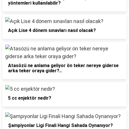
yöntemleri kullanılabilir?
Açık Lise 4 dönem sınavları nasıl olacak?
Atasözü ne anlama geliyor ön teker nereye giderse
arka teker oraya gider?..
5 cc enjektör nedir?
Şampiyonlar Ligi Finali Hangi Sahada Oynanıyor?