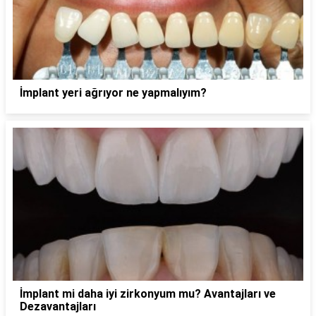
İmplant yeri ağrıyor ne yapmalıyım?
İmplant mi daha iyi zirkonyum mu? Avantajları ve
Dezavantajları