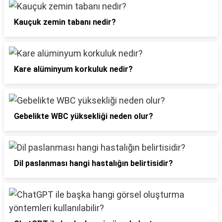
Kauçuk zemin tabanı nedir?
Kare alüminyum korkuluk nedir?
Gebelikte WBC yüksekliği neden olur?
Dil paslanması hangi hastalığın belirtisidir?