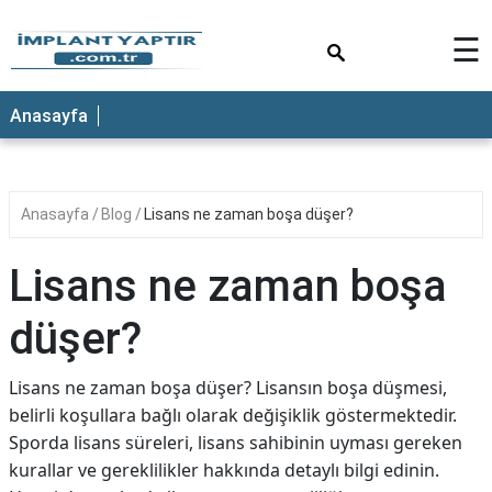
×
☰
Anasayfa
Anasayfa
Blog
Lisans ne zaman boşa düşer?
Lisans ne zaman boşa
düşer?
Lisans ne zaman boşa düşer? Lisansın boşa düşmesi,
belirli koşullara bağlı olarak değişiklik göstermektedir.
Sporda lisans süreleri, lisans sahibinin uyması gereken
kurallar ve gereklilikler hakkında detaylı bilgi edinin.