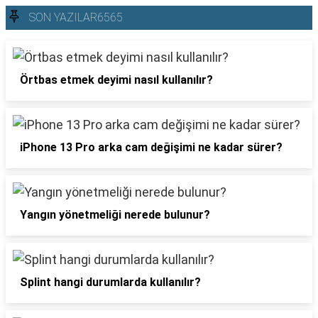
SON YAZILAR6565
Örtbas etmek deyimi nasıl kullanılır?
iPhone 13 Pro arka cam değişimi ne kadar sürer?
Yangın yönetmeliği nerede bulunur?
Splint hangi durumlarda kullanılır?