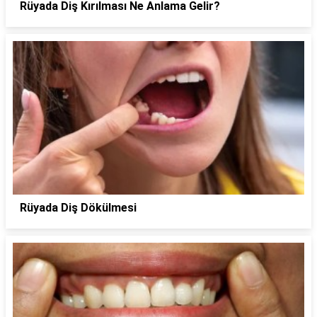
Rüyada Diş Kırılması Ne Anlama Gelir?
Rüyada Diş Dökülmesi