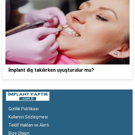
İmplant diş takılırken uyuşturulur mu?
Gizlilik Politikası
Kullanıcı Sözleşmesi
Teklif Hakları ve Alıntı
Bize Ulaşın