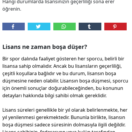
Hangi durumlarda lisansınızın geçerliliği sona erer
öğrenin.
Lisans ne zaman boşa düşer?
Bir spor dalında faaliyet gösteren her sporcu, belirli bir
lisansa sahip olmalıdır. Ancak bu lisansların geçerliliği,
çeşitli koşullara bağlıdır ve bu durum, lisansın boşa
düşmesine neden olabilir. Lisansın boşa düşmesi, sporcu
için önemli sonuçlar doğurabileceğinden, bu konunun
detayları hakkında bilgi sahibi olmak gereklidir.
Lisans süreleri genellikle bir yıl olarak belirlenmekte, her
yıl yenilenmesi gerekmektedir. Bununla birlikte, lisansın
boşa düşmesi sadece süresinin dolmasıyla ilgili değildir.