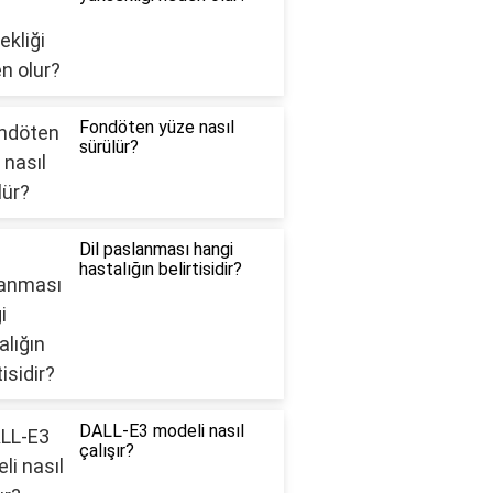
Fondöten yüze nasıl
sürülür?
Dil paslanması hangi
hastalığın belirtisidir?
DALL-E3 modeli nasıl
çalışır?